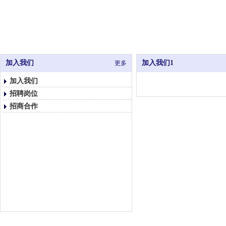
加入我们
加入我们1
更多
加入我们
招聘岗位
招商合作